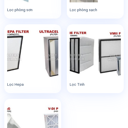
Lọc phòng sơn
Lọc phòng sạch
Lọc Hepa
Lọc Tinh