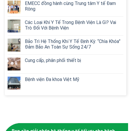
EMECC đồng hành cùng Trung tâm Y tế Đam
Rông
Các Loại Khí Y Tế Trong Bệnh Viện Là Gì? Vai
Trò Đối Với Bệnh Viện
Bảo Trì Hệ Thống Khí Y Tế Định Kỳ: “Chìa Khóa”
Đảm Bảo An Toàn Sự Sống 24/7
Cung cấp, phân phối thiết bị
Bệnh viện Đa khoa Việt Mỹ