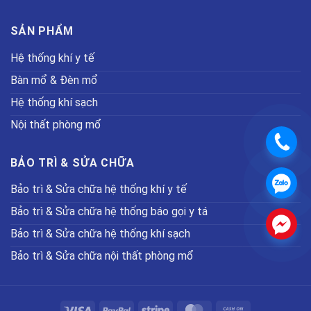
SẢN PHẨM
Hệ thống khí y tế
Bàn mổ & Đèn mổ
Hệ thống khí sạch
Nội thất phòng mổ
.
BẢO TRÌ & SỬA CHỮA
.
Bảo trì & Sửa chữa hệ thống khí y tế
Bảo trì & Sửa chữa hệ thống báo gọi y tá
.
Bảo trì & Sửa chữa hệ thống khí sạch
Bảo trì & Sửa chữa nội thất phòng mổ