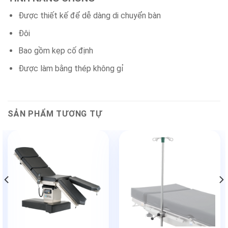
Được thiết kế để dễ dàng di chuyển bàn
Đôi
Bao gồm kẹp cố định
Được làm bằng thép không gỉ
SẢN PHẨM TƯƠNG TỰ