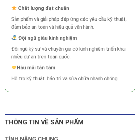
Chất lượng đạt chuẩn
Sản phẩm và giải pháp đáp ứng các yêu cầu kỹ thuật,
đảm bảo an toàn và hiệu quả vận hành.
Đội ngũ giàu kinh nghiệm
Đội ngũ kỹ sư và chuyên gia có kinh nghiệm triển khai
nhiều dự án trên toàn quốc.
Hậu mãi tận tâm
Hỗ trợ kỹ thuật, bảo trì và sửa chữa nhanh chóng
THÔNG TIN VỀ SẢN PHẨM
TÍNH NĂNG CHUNG